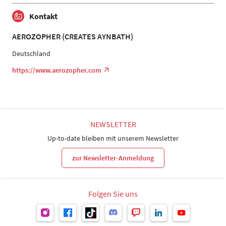
Kontakt
AEROZOPHER (CREATES AYNBATH)
Deutschland
https://www.aerozopher.com
NEWSLETTER
Up-to-date bleiben mit unserem Newsletter
zur Newsletter-Anmeldung
Folgen Sie uns