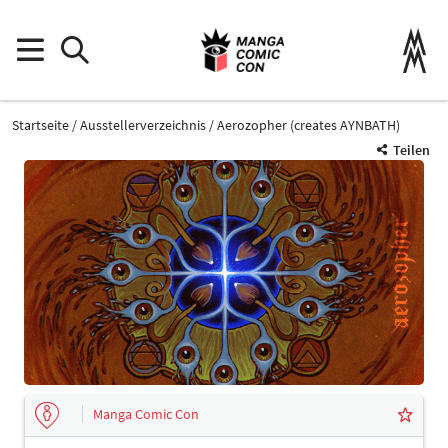
Startseite
Ausstellerverzeichnis
Aerozopher (creates AYNBATH)
Teilen
Manga Comic Con