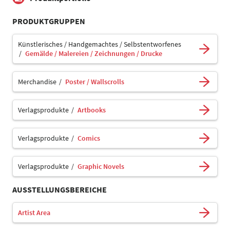
PRODUKTGRUPPEN
Künstlerisches / Handgemachtes / Selbstentworfenes
Gemälde / Malereien / Zeichnungen / Drucke
Merchandise
Poster / Wallscrolls
Verlagsprodukte
Artbooks
Verlagsprodukte
Comics
Verlagsprodukte
Graphic Novels
AUSSTELLUNGSBEREICHE
Artist Area