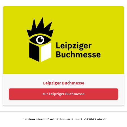
Leipziger Buchmesse
zur Leipziger Buchmesse
Leipziger Messe GmbH, Messe-Allee 1, 04356 Leipzig