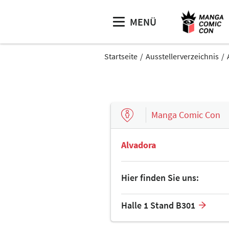
MENÜ
Startseite
Ausstellerverzeichnis
Manga Comic Con
Alvadora
Hier finden Sie uns:
Halle 1 Stand B301