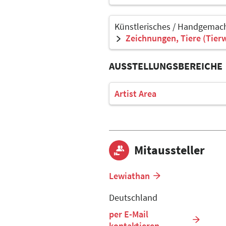
Künstlerisches / Handgemach
Zeichnungen, Tiere (Tier
AUSSTELLUNGSBEREICHE
Artist Area
Mitaussteller
Lewiathan
Deutschland
per E-Mail
kontaktieren