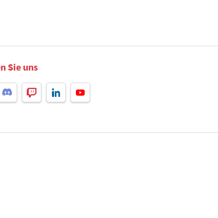
n Sie uns