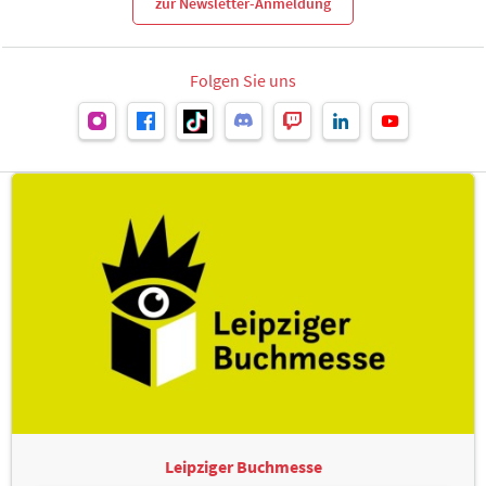
zur Newsletter-Anmeldung
Folgen Sie uns
Leipziger Buchmesse