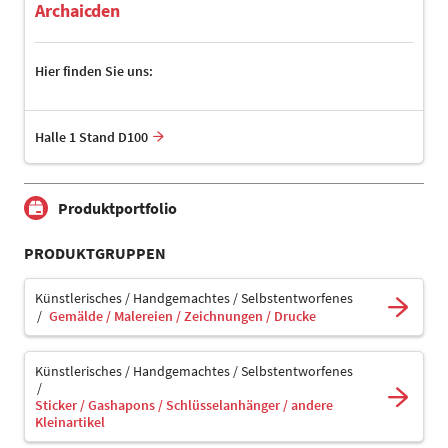
Archaicden
Hier finden Sie uns:
Halle 1 Stand D100
Produktportfolio
PRODUKTGRUPPEN
Künstlerisches / Handgemachtes / Selbstentworfenes
Gemälde / Malereien / Zeichnungen / Drucke
Künstlerisches / Handgemachtes / Selbstentworfenes
Sticker / Gashapons / Schlüsselanhänger / andere
Kleinartikel