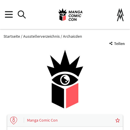
Startseite
Ausstellerverzeichnis
Archaicden
Teilen
Manga Comic Con