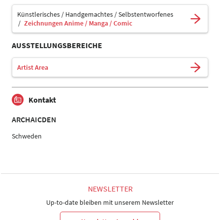
Künstlerisches / Handgemachtes / Selbstentworfenes
Zeichnungen Anime / Manga / Comic
AUSSTELLUNGSBEREICHE
Artist Area
Kontakt
ARCHAICDEN
Schweden
NEWSLETTER
Up-to-date bleiben mit unserem Newsletter