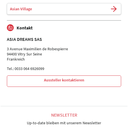
Asian Village
Kontakt
ASIA DREAMS SAS
3 Avenue Maximilien de Robespierre
94400 Vitry Sur Seine
Frankreich
Tel.: 0033 064 6926099
Aussteller kontaktieren
NEWSLETTER
Up-to-date bleiben mit unserem Newsletter