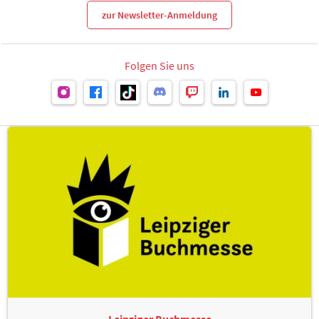
zur Newsletter-Anmeldung
Folgen Sie uns
Leipziger Buchmesse