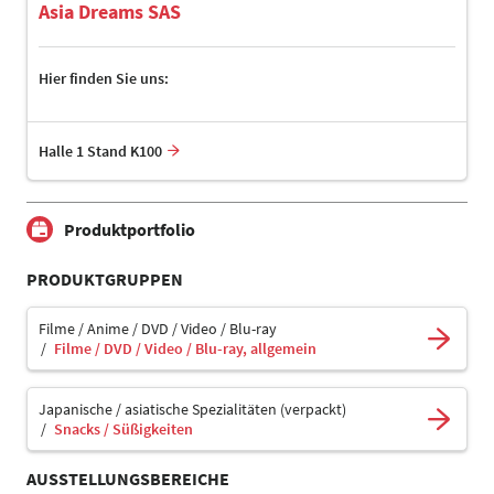
Asia Dreams SAS
Hier finden Sie uns:
Halle 1 Stand K100
Produktportfolio
PRODUKTGRUPPEN
Filme / Anime / DVD / Video / Blu-ray
Filme / DVD / Video / Blu-ray, allgemein
Japanische / asiatische Spezialitäten (verpackt)
Snacks / Süßigkeiten
AUSSTELLUNGSBEREICHE