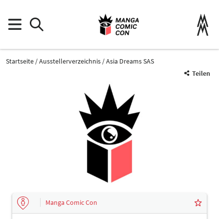
Startseite
Ausstellerverzeichnis
Asia Dreams SAS
Teilen
Manga Comic Con