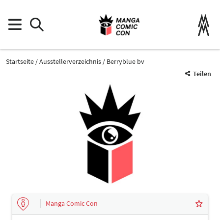
Startseite
Ausstellerverzeichnis
Berryblue bv
Teilen
Manga Comic Con