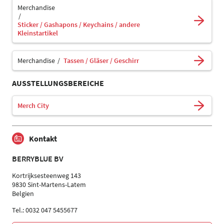
Merchandise
Sticker / Gashapons / Keychains / andere
Kleinstartikel
Merchandise
Tassen / Gläser / Geschirr
AUSSTELLUNGSBEREICHE
Merch City
Kontakt
BERRYBLUE BV
Kortrijksesteenweg 143
9830 Sint-Martens-Latem
Belgien
Tel.: 0032 047 5455677