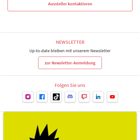
Aussteller kontaktieren
NEWSLETTER
Up-to-date bleiben mit unserem Newsletter
zur Newsletter-Anmeldung
Folgen Sie uns