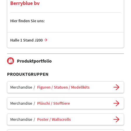
Berryblue bv
Hier finden Sie uns:
Halle 1 Stand J200
Produktportfolio
PRODUKTGRUPPEN
Merchandise
Figuren / Statuen / Modellkits
Merchandise
Plüschi / Stofftiere
Merchandise
Poster / Wallscrolls