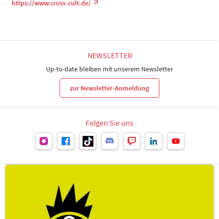
https://www.cross-cult.de/
NEWSLETTER
Up-to-date bleiben mit unserem Newsletter
zur Newsletter-Anmeldung
Folgen Sie uns