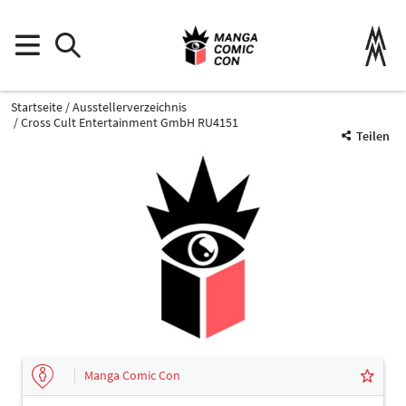
Startseite
Ausstellerverzeichnis
Cross Cult Entertainment GmbH RU4151
Teilen
Manga Comic Con