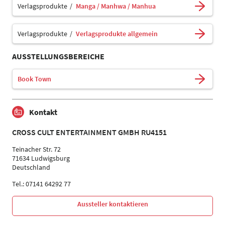
Verlagsprodukte
Manga / Manhwa / Manhua
Verlagsprodukte
Verlagsprodukte allgemein
AUSSTELLUNGSBEREICHE
Book Town
Kontakt
CROSS CULT ENTERTAINMENT GMBH RU4151
Teinacher Str. 72
71634 Ludwigsburg
Deutschland
Tel.: 07141 64292 77
Aussteller kontaktieren