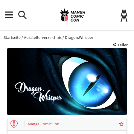
Startseite
Ausstellerverzeichnis
Dragon.Whisper
Teilen
Manga Comic Con