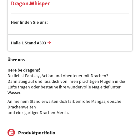
Dragon.Whisper
Hier finden Sie uns:
Halle 1 Stand A303
Über uns
Here be dragons!
Du liebst Fantasy, Action und Abenteuer mit Drachen?
Dann steig auf und lass dich von ihren prächtigen Flügeln in die
Lüfte tragen oder bestaune ihre wundervolle Magie tief unter
Wasser.
An meinem Stand erwarten dich farbenfrohe Mangas, epische
Drachenwelten
und einzigartiger Drachen-Merch.
Produktportfolio