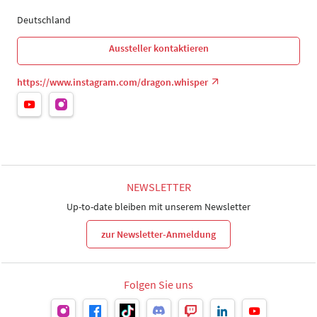
Deutschland
Aussteller kontaktieren
https://www.instagram.com/dragon.whisper
NEWSLETTER
Up-to-date bleiben mit unserem Newsletter
zur Newsletter-Anmeldung
Folgen Sie uns