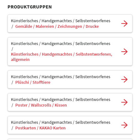
PRODUKTGRUPPEN
Künstlerisches / Handgemachtes / Selbstentworfenes
Gemälde / Malereien / Zeichnungen / Drucke
Künstlerisches / Handgemachtes / Selbstentworfenes
Künstlerisches / Handgemachtes / Selbstentworfenes,
allgemein
Künstlerisches / Handgemachtes / Selbstentworfenes
Plüschi / Stofftiere
Künstlerisches / Handgemachtes / Selbstentworfenes
Poster / Wallscrolls / Kissen
Künstlerisches / Handgemachtes / Selbstentworfenes
Postkarten / KAKAO Karten