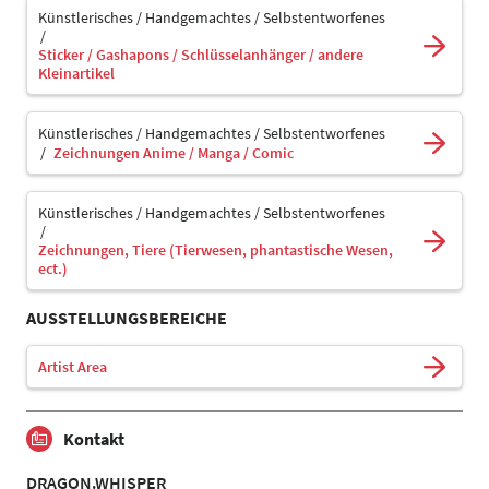
Künstlerisches / Handgemachtes / Selbstentworfenes
Sticker / Gashapons / Schlüsselanhänger / andere
Kleinartikel
Künstlerisches / Handgemachtes / Selbstentworfenes
Zeichnungen Anime / Manga / Comic
Künstlerisches / Handgemachtes / Selbstentworfenes
Zeichnungen, Tiere (Tierwesen, phantastische Wesen,
ect.)
AUSSTELLUNGSBEREICHE
Artist Area
Kontakt
DRAGON.WHISPER