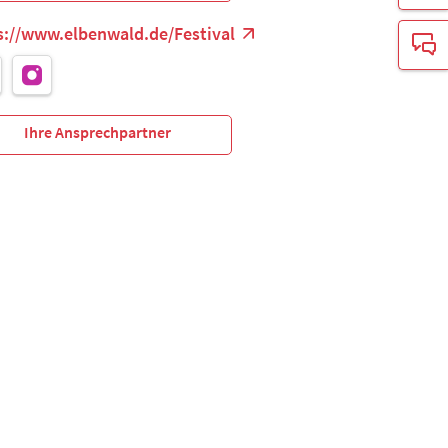
s://www.elbenwald.de/Festival
Ihre Ansprechpartner