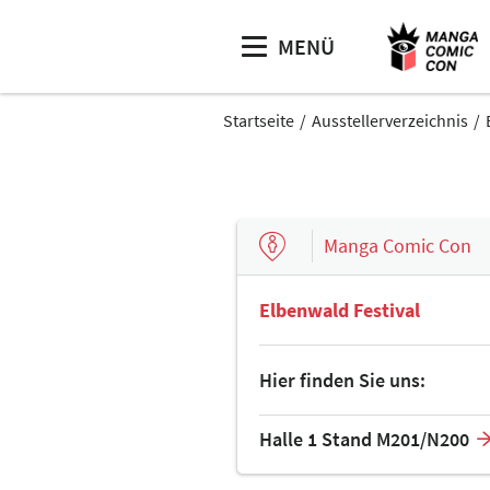
MENÜ
Startseite
Ausstellerverzeichnis
Manga Comic Con
Elbenwald Festival
Hier finden Sie uns:
Halle 1 Stand M201/N200