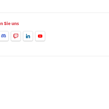
n Sie uns