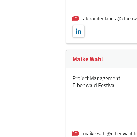
Maike Wahl
Project Management
Elbenwald Festival