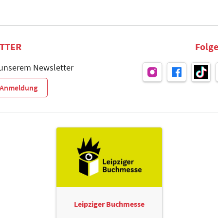
TTER
Folge
 unserem Newsletter
r-Anmeldung
Leipziger Buchmesse