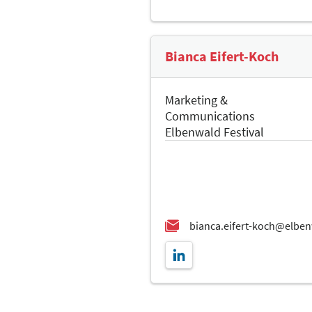
Bianca Eifert-Koch
Marketing &
Communications
Elbenwald Festival