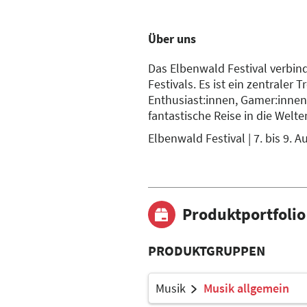
Über uns
Das Elbenwald Festival verbin
Festivals. Es ist ein zentraler 
Enthusiast:innen, Gamer:innen 
fantastische Reise in die Welte
Elbenwald Festival | 7. bis 9.
Produktportfolio
PRODUKTGRUPPEN
Musik
Musik allgemein