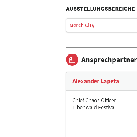
AUSSTELLUNGSBEREICHE
Merch City
Ansprechpartner
Alexander Lapeta
Chief Chaos Officer
Elbenwald Festival