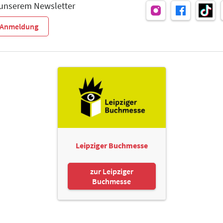
 unserem Newsletter
r-Anmeldung
Leipziger Buchmesse
zur Leipziger
Buchmesse