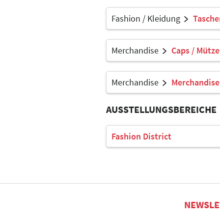
Fashion / Kleidung
Tasche
Merchandise
Caps / Mütz
Merchandise
Merchandise
AUSSTELLUNGSBEREICHE
Fashion District
NEWSLE