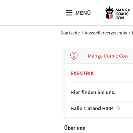
MENÜ
Startseite
Ausstellerverzeichnis
Manga Comic Con
EXENTRIK
Hier finden Sie uns:
Halle 1 Stand H304
Über uns