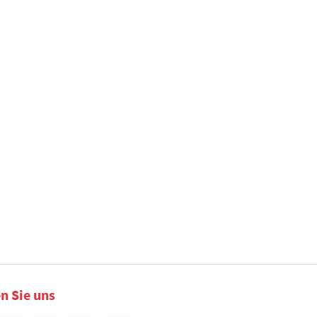
n Sie uns