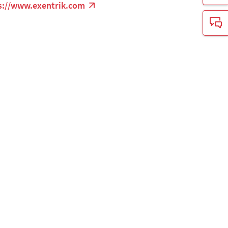
s://www.exentrik.com