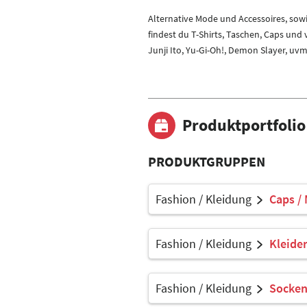
Alternative Mode und Accessoires, sow
findest du T-Shirts, Taschen, Caps und
Junji Ito, Yu-Gi-Oh!, Demon Slayer, uvm
Produktportfolio
PRODUKTGRUPPEN
Fashion / Kleidung
Caps /
Fashion / Kleidung
Kleider
Fashion / Kleidung
Socke