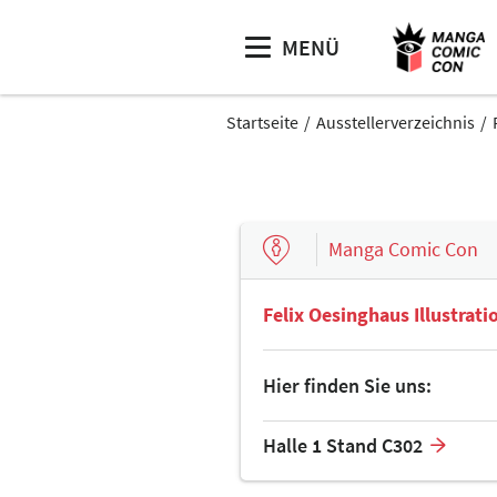
MENÜ
Startseite
Ausstellerverzeichnis
Manga Comic Con
Felix Oesinghaus Illustrati
Hier finden Sie uns:
Halle 1 Stand C302