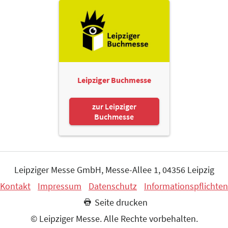
Leipziger Buchmesse
zur Leipziger
Buchmesse
Leipziger Messe GmbH, Messe-Allee 1, 04356 Leipzig
Kontakt
Impressum
Datenschutz
Informationspflichten
Seite drucken
© Leipziger Messe. Alle Rechte vorbehalten.