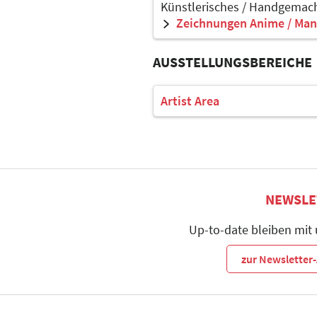
Künstlerisches / Handgemach
Zeichnungen Anime / Man
AUSSTELLUNGSBEREICHE
Artist Area
NEWSLE
Up-to-date bleiben mit
zur Newslette