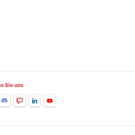
n Sie uns