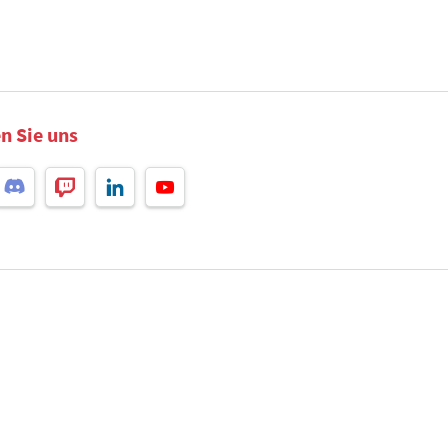
n Sie uns