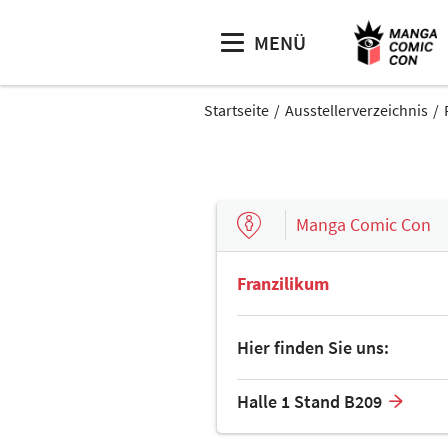
MENÜ
Startseite
Ausstellerverzeichnis
Manga Comic Con
Franzilikum
Hier finden Sie uns:
Halle 1 Stand B209