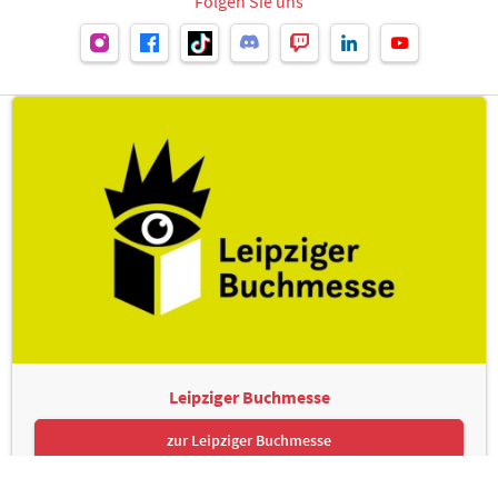
Folgen Sie uns
Leipziger Buchmesse
zur Leipziger Buchmesse