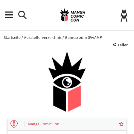
Startseite
Ausstellerverzeichnis
Gamesroom SVvAMP
Teilen
Manga Comic Con