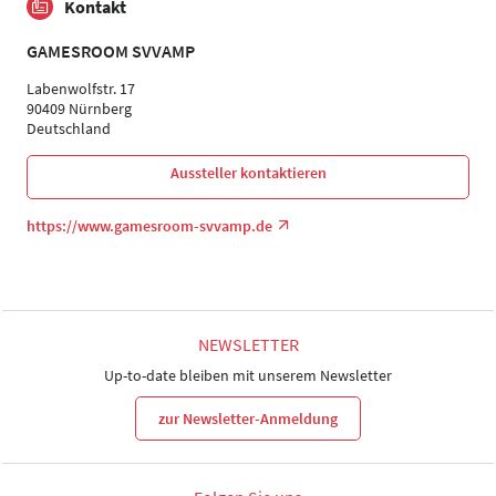
Kontakt
GAMESROOM SVVAMP
Labenwolfstr. 17
90409 Nürnberg
Deutschland
Aussteller kontaktieren
https://www.gamesroom-svvamp.de
NEWSLETTER
Up-to-date bleiben mit unserem Newsletter
zur Newsletter-Anmeldung