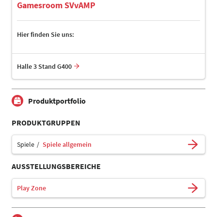
Gamesroom SVvAMP
Hier finden Sie uns:
Halle 3 Stand G400
Produktportfolio
PRODUKTGRUPPEN
Spiele
Spiele allgemein
AUSSTELLUNGSBEREICHE
Play Zone