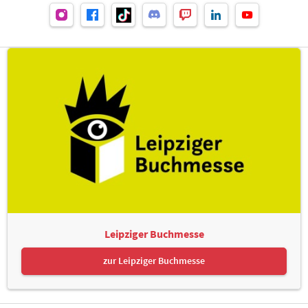
Leipziger Buchmesse
zur Leipziger Buchmesse