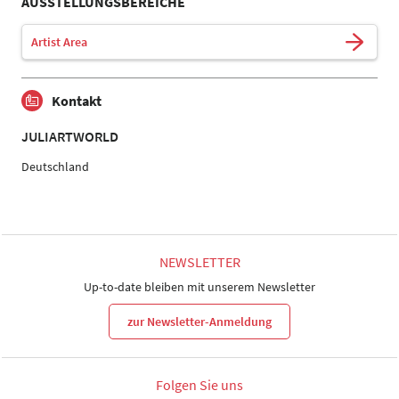
AUSSTELLUNGSBEREICHE
Artist Area
Kontakt
JULIARTWORLD
Deutschland
NEWSLETTER
Up-to-date bleiben mit unserem Newsletter
zur Newsletter-Anmeldung
Folgen Sie uns