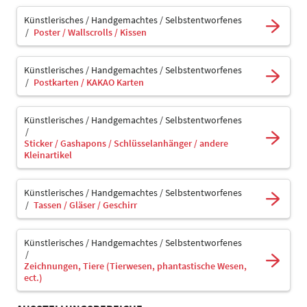
Künstlerisches / Handgemachtes / Selbstentworfenes
Poster / Wallscrolls / Kissen
Künstlerisches / Handgemachtes / Selbstentworfenes
Postkarten / KAKAO Karten
Künstlerisches / Handgemachtes / Selbstentworfenes
Sticker / Gashapons / Schlüsselanhänger / andere
Kleinartikel
Künstlerisches / Handgemachtes / Selbstentworfenes
Tassen / Gläser / Geschirr
Künstlerisches / Handgemachtes / Selbstentworfenes
Zeichnungen, Tiere (Tierwesen, phantastische Wesen,
ect.)