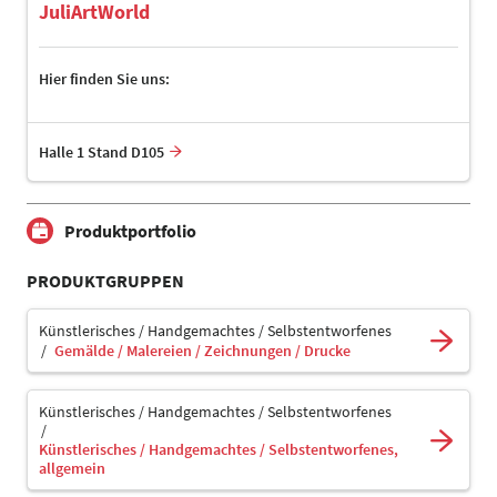
JuliArtWorld
Hier finden Sie uns:
Halle 1 Stand D105
Produktportfolio
PRODUKTGRUPPEN
Künstlerisches / Handgemachtes / Selbstentworfenes
Gemälde / Malereien / Zeichnungen / Drucke
Künstlerisches / Handgemachtes / Selbstentworfenes
Künstlerisches / Handgemachtes / Selbstentworfenes,
allgemein