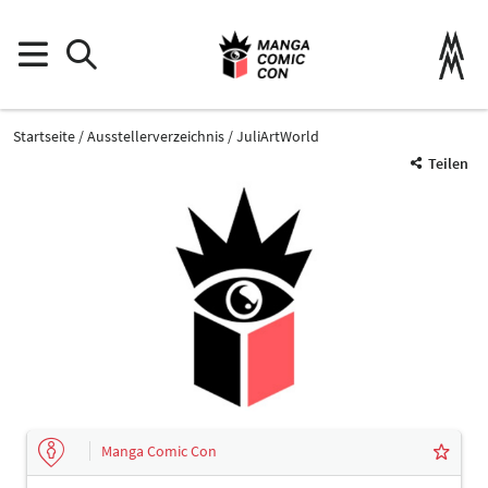
Startseite
Ausstellerverzeichnis
JuliArtWorld
Teilen
Manga Comic Con