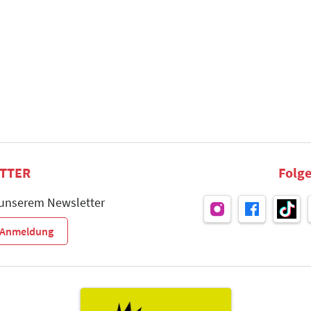
TTER
Folge
 unserem Newsletter
r-Anmeldung