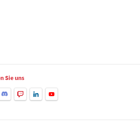
n Sie uns