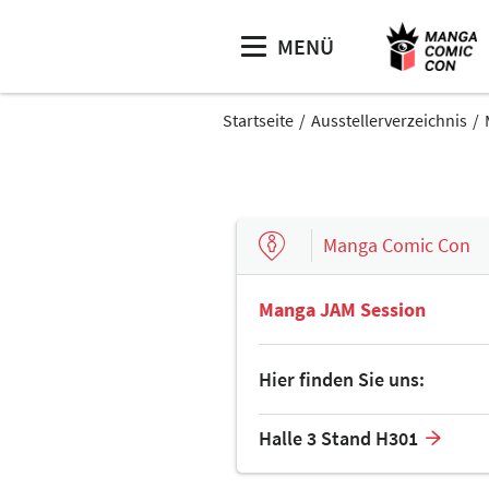
MENÜ
Startseite
Ausstellerverzeichnis
Manga Comic Con
Manga JAM Session
Hier finden Sie uns:
Halle 3 Stand H301