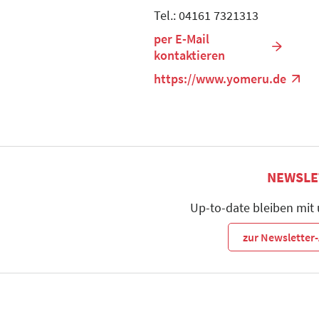
Tel.: 04161 7321313
per E-Mail
kontaktieren
https://www.yomeru.de
NEWSLE
Up-to-date bleiben mit
zur Newslette