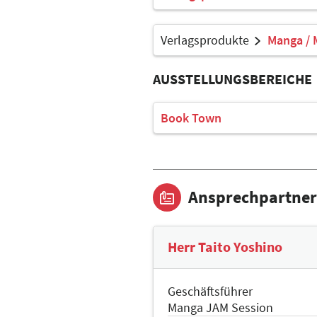
Verlagsprodukte
Manga /
AUSSTELLUNGSBEREICHE
Book Town
Ansprechpartner
Herr Taito Yoshino
Geschäftsführer
Manga JAM Session