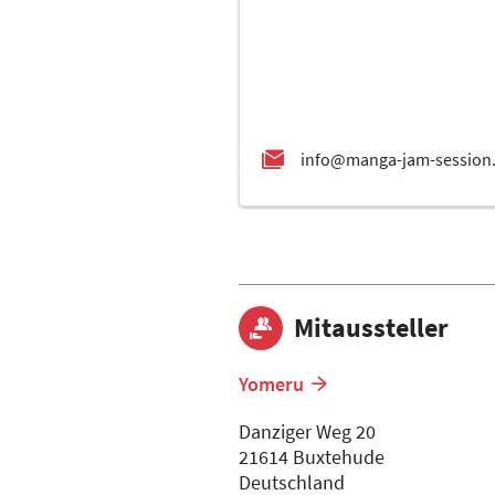
Mitaussteller
Yomeru
Danziger Weg 20
21614 Buxtehude
Deutschland