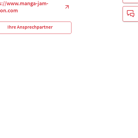
s://www.manga-jam-
ion.com
Ihre Ansprechpartner