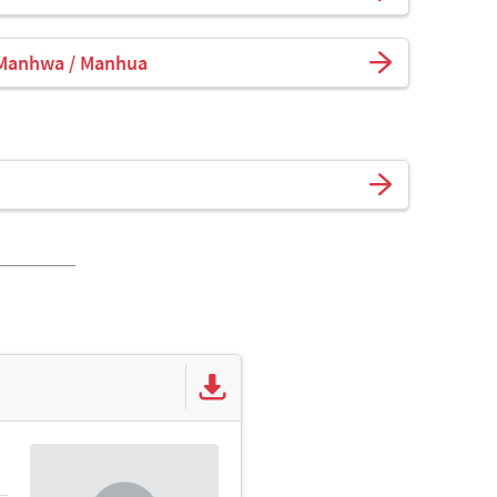
 Manhwa / Manhua