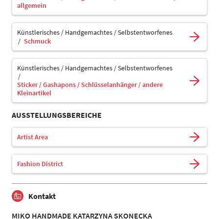
allgemein
Künstlerisches / Handgemachtes / Selbstentworfenes
Schmuck
Künstlerisches / Handgemachtes / Selbstentworfenes
Sticker / Gashapons / Schlüsselanhänger / andere
Kleinartikel
AUSSTELLUNGSBEREICHE
Artist Area
Fashion District
Kontakt
MIKO HANDMADE KATARZYNA SKONECKA