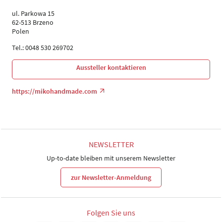
ul. Parkowa 15
62-513 Brzeno
Polen
Tel.: 0048 530 269702
Aussteller kontaktieren
https://mikohandmade.com
NEWSLETTER
Up-to-date bleiben mit unserem Newsletter
zur Newsletter-Anmeldung
Folgen Sie uns