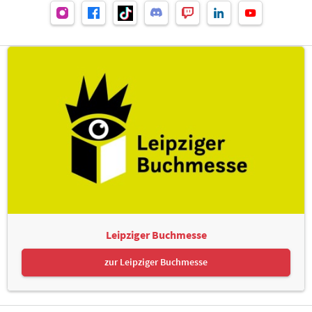
Leipziger Buchmesse
zur Leipziger Buchmesse