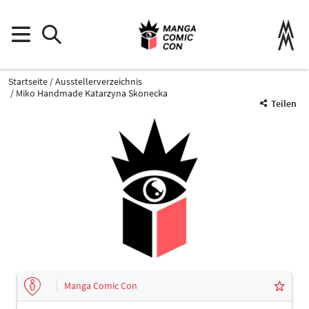
Startseite
Ausstellerverzeichnis
Miko Handmade Katarzyna Skonecka
Teilen
Manga Comic Con