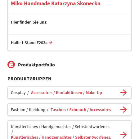
Miko Handmade Katarzyna Skonecka
Hier finden Sie uns:
Halle 1 Stand F203a
Produktportfolio
PRODUKTGRUPPEN
Cosplay
Accessoires / Kontaktlinsen / Make-Up
Fashion / Kleidung
Taschen / Schmuck / Accessoires
Künstlerisches / Handgemachtes / Selbstentworfenes
Künstlerisches / Handgemachtes / Selbstentworfenes,