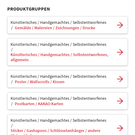
PRODUKTGRUPPEN
Künstlerisches / Handgemachtes / Selbstentworfenes
Gemälde / Malereien / Zeichnungen / Drucke
Künstlerisches / Handgemachtes / Selbstentworfenes
Künstlerisches / Handgemachtes / Selbstentworfenes,
allgemein
Künstlerisches / Handgemachtes / Selbstentworfenes
Poster / Wallscrolls / Kissen
Künstlerisches / Handgemachtes / Selbstentworfenes
Postkarten / KAKAO Karten
Künstlerisches / Handgemachtes / Selbstentworfenes
Sticker / Gashapons / Schlüsselanhänger / andere