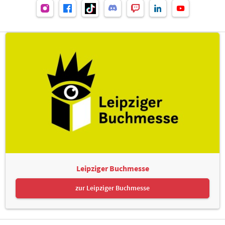
Leipziger Buchmesse
zur Leipziger Buchmesse