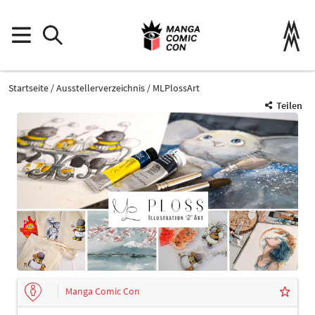
Startseite
Ausstellerverzeichnis
MLPlossArt
Teilen
Manga Comic Con