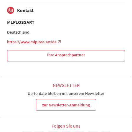
Kontakt
MLPLOSSART
Deutschland
https://www.mlploss.art/de
Ihre Ansprechpartner
NEWSLETTER
Up-to-date bleiben mit unserem Newsletter
zur Newsletter-Anmeldung
Folgen Sie uns