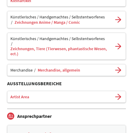
Kleinartikel
Künstlerisches / Handgemachtes / Selbstentworfenes
Zeichnungen Anime / Manga / Comic
Künstlerisches / Handgemachtes / Selbstentworfenes
Zeichnungen, Tiere (Tierwesen, phantastische Wesen,
ect.)
Merchandise
Merchandise, allgemein
AUSSTELLUNGSBEREICHE
Artist Area
Ansprechpartner