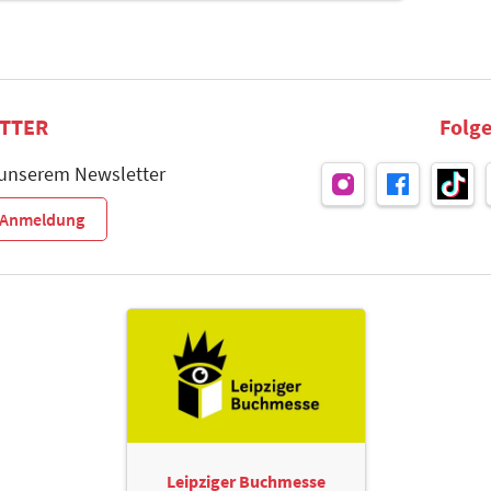
TTER
Folge
 unserem Newsletter
r-Anmeldung
Leipziger Buchmesse