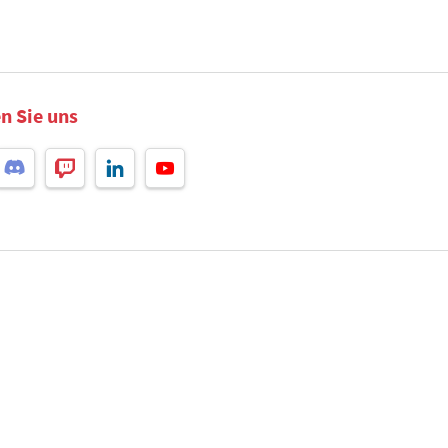
n Sie uns