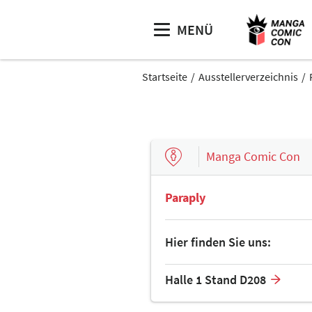
MENÜ
Startseite
Ausstellerverzeichnis
Manga Comic Con
Paraply
Hier finden Sie uns:
Halle 1 Stand D208