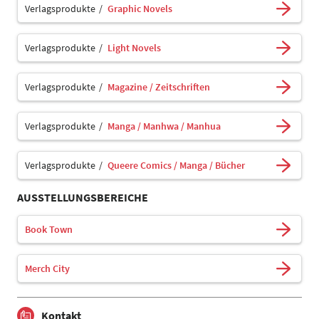
Verlagsprodukte
Graphic Novels
Verlagsprodukte
Light Novels
Verlagsprodukte
Magazine / Zeitschriften
Verlagsprodukte
Manga / Manhwa / Manhua
Verlagsprodukte
Queere Comics / Manga / Bücher
AUSSTELLUNGSBEREICHE
Book Town
Merch City
Kontakt