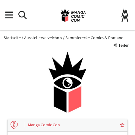
Startseite
Ausstellerverzeichnis
Sammlerecke Comics & Romane
Teilen
Manga Comic Con