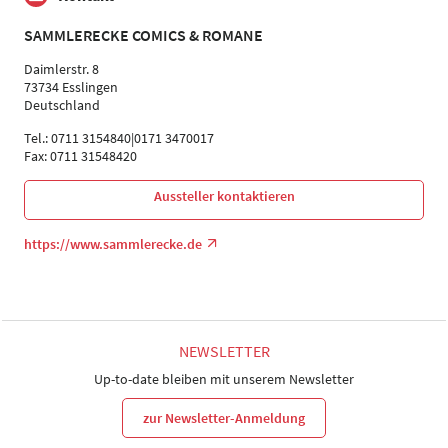
SAMMLERECKE COMICS & ROMANE
Daimlerstr. 8
73734 Esslingen
Deutschland
Tel.: 0711 3154840|0171 3470017
Fax: 0711 31548420
Aussteller kontaktieren
https://www.sammlerecke.de
NEWSLETTER
Up-to-date bleiben mit unserem Newsletter
zur Newsletter-Anmeldung