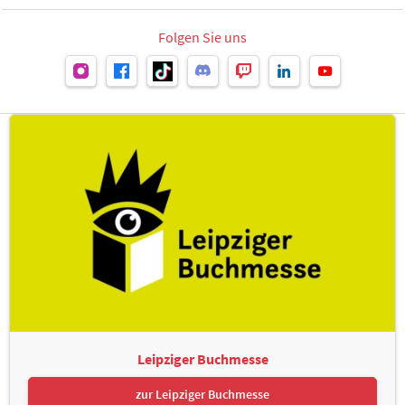
Folgen Sie uns
Leipziger Buchmesse
zur Leipziger Buchmesse