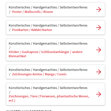
Künstlerisches / Handgemachtes / Selbstentworfenes
Poster / Wallscrolls / Kissen
Künstlerisches / Handgemachtes / Selbstentworfenes
Postkarten / KAKAO Karten
Künstlerisches / Handgemachtes / Selbstentworfenes
Sticker / Gashapons / Schlüsselanhänger / andere
Kleinartikel
Künstlerisches / Handgemachtes / Selbstentworfenes
Zeichnungen Anime / Manga / Comic
Künstlerisches / Handgemachtes / Selbstentworfenes
Zeichnungen, Tiere (Tierwesen, phantastische Wesen,
ect.)