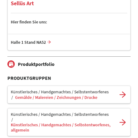
Sellüs Art
Hier finden Sie uns:
Halle 1 Stand NA52
Produktportfolio
PRODUKTGRUPPEN
Künstlerisches / Handgemachtes / Selbstentworfenes
Gemälde / Malereien / Zeichnungen / Drucke
Künstlerisches / Handgemachtes / Selbstentworfenes
Künstlerisches / Handgemachtes / Selbstentworfenes,
allgemein