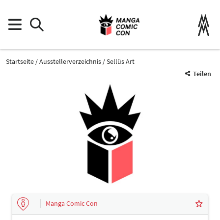
Startseite
Ausstellerverzeichnis
Sellüs Art
Teilen
Manga Comic Con