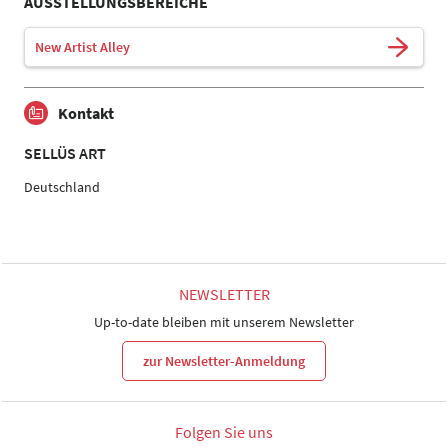
AUSSTELLUNGSBEREICHE
New Artist Alley
Kontakt
SELLÜS ART
Deutschland
NEWSLETTER
Up-to-date bleiben mit unserem Newsletter
zur Newsletter-Anmeldung
Folgen Sie uns