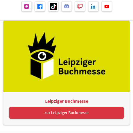
Leipziger Buchmesse
zur Leipziger Buchmesse