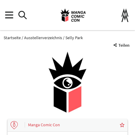
Startseite
Ausstellerverzeichnis
Selly Park
Teilen
Manga Comic Con