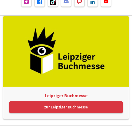
Leipziger Buchmesse
zur Leipziger Buchmesse