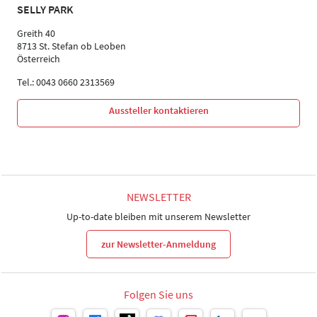
SELLY PARK
Greith 40
8713 St. Stefan ob Leoben
Österreich
Tel.: 0043 0660 2313569
Aussteller kontaktieren
NEWSLETTER
Up-to-date bleiben mit unserem Newsletter
zur Newsletter-Anmeldung
Folgen Sie uns