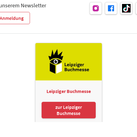
 unserem Newsletter
r-Anmeldung
Leipziger Buchmesse
zur Leipziger
Buchmesse