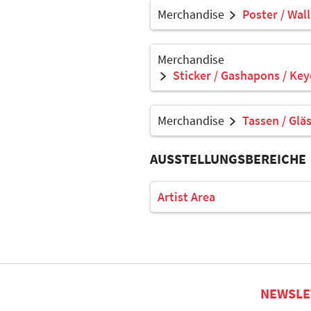
Merchandise
Poster / Wall
Merchandise
Sticker / Gashapons / Key
Merchandise
Tassen / Gläs
AUSSTELLUNGSBEREICHE
Artist Area
NEWSLE