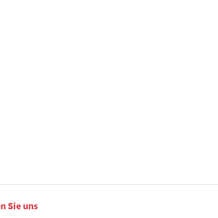
n Sie uns