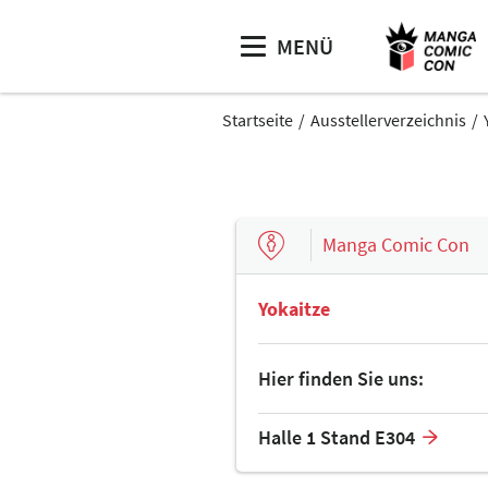
MENÜ
Startseite
Ausstellerverzeichnis
Manga Comic Con
Yokaitze
Hier finden Sie uns:
Halle 1 Stand E304