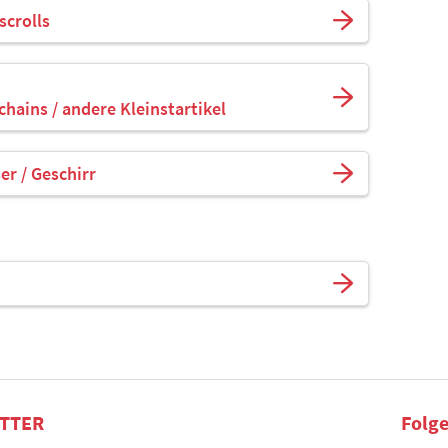
scrolls
chains / andere Kleinstartikel
er / Geschirr
TTER
Folge