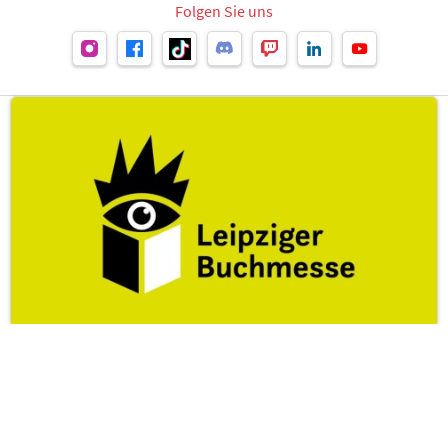
Folgen Sie uns
Leipziger Buchmesse
zur Leipziger Buchmesse