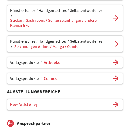
Künstlerisches / Handgemachtes / Selbstentworfenes
Sticker / Gashapons / Schlüsselanhänger / andere
Kleinartikel
Künstlerisches / Handgemachtes / Selbstentworfenes
Zeichnungen Anime / Manga / Comic
Verlagsprodukte
Artbooks
Verlagsprodukte
Comics
AUSSTELLUNGSBEREICHE
New Artist Alley
Ansprechpartner