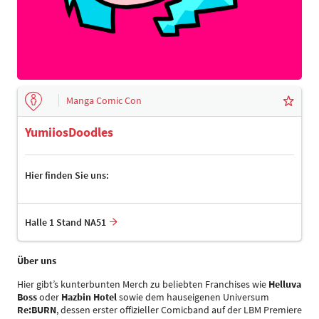
Manga Comic Con
YumiiosDoodles
Hier finden Sie uns:
Halle 1 Stand NA51
Über uns
Hier gibt’s kunterbunten Merch zu beliebten Franchises wie
Helluva
Boss
oder
Hazbin Hotel
sowie dem hauseigenen Universum
Re:BURN
, dessen erster offizieller Comicband auf der LBM Premiere