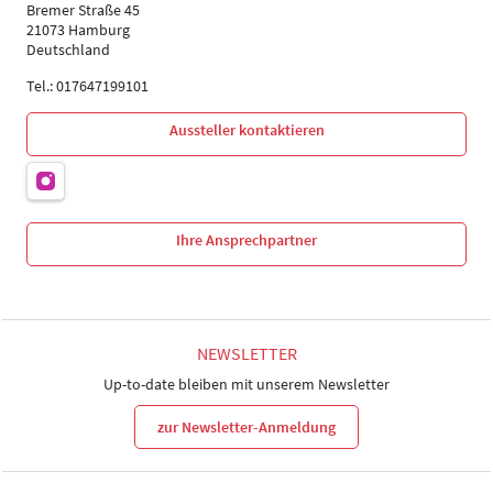
Bremer Straße 45
21073 Hamburg
Deutschland
Tel.: 017647199101
Aussteller kontaktieren
Ihre Ansprechpartner
NEWSLETTER
Up-to-date bleiben mit unserem Newsletter
zur Newsletter-Anmeldung