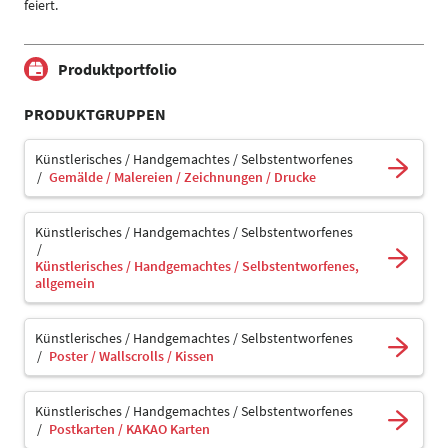
feiert.
Produktportfolio
PRODUKTGRUPPEN
Künstlerisches / Handgemachtes / Selbstentworfenes
Gemälde / Malereien / Zeichnungen / Drucke
Künstlerisches / Handgemachtes / Selbstentworfenes
Künstlerisches / Handgemachtes / Selbstentworfenes,
allgemein
Künstlerisches / Handgemachtes / Selbstentworfenes
Poster / Wallscrolls / Kissen
Künstlerisches / Handgemachtes / Selbstentworfenes
Postkarten / KAKAO Karten