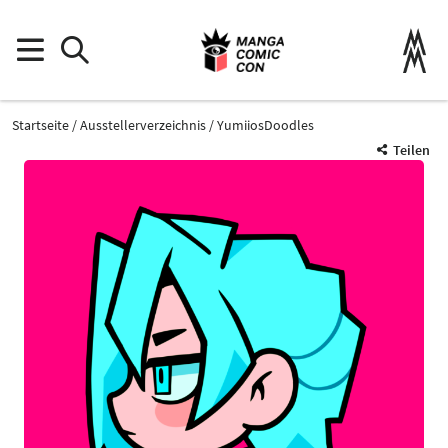
Startseite
Ausstellerverzeichnis
YumiiosDoodles
Teilen