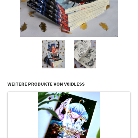
WEITERE PRODUKTE VON V0IDLESS