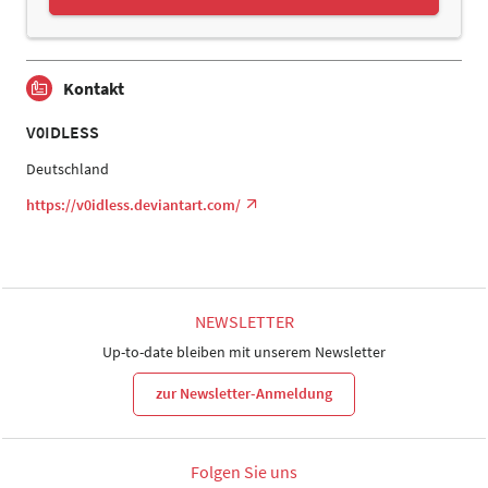
Kontakt
V0IDLESS
Deutschland
https://v0idless.deviantart.com/
NEWSLETTER
Up-to-date bleiben mit unserem Newsletter
zur Newsletter-Anmeldung
Folgen Sie uns