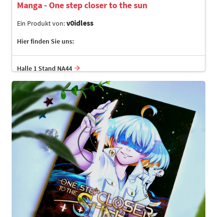
Manga - One step closer to the sun
v0idless
Ein Produkt von:
Hier finden Sie uns:
Halle 1 Stand NA44