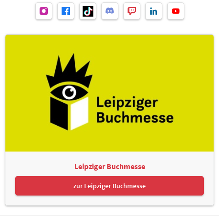
Leipziger Buchmesse
zur Leipziger Buchmesse