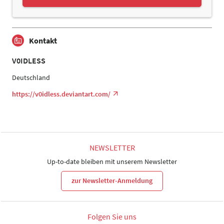
Kontakt
V0IDLESS
Deutschland
https://v0idless.deviantart.com/
NEWSLETTER
Up-to-date bleiben mit unserem Newsletter
zur Newsletter-Anmeldung
Folgen Sie uns