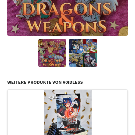
WEITERE PRODUKTE VON V0IDLESS