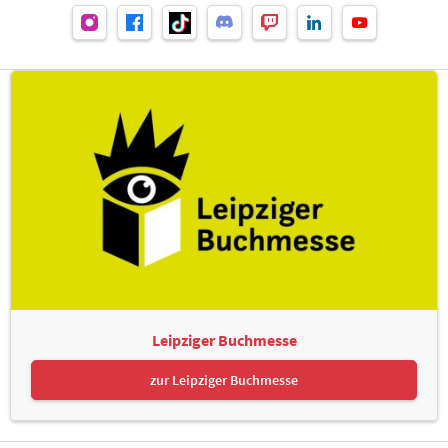
Leipziger Buchmesse
zur Leipziger Buchmesse