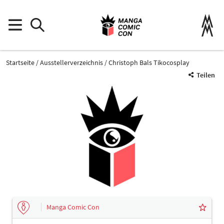
Startseite
Ausstellerverzeichnis
Christoph Bals Tikocosplay
Teilen
Manga Comic Con