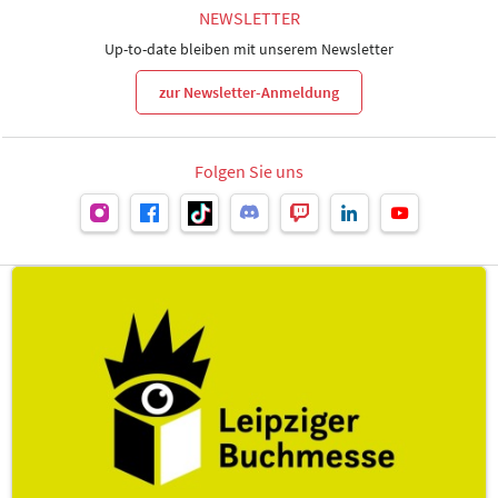
NEWSLETTER
Up-to-date bleiben mit unserem Newsletter
zur Newsletter-Anmeldung
Folgen Sie uns