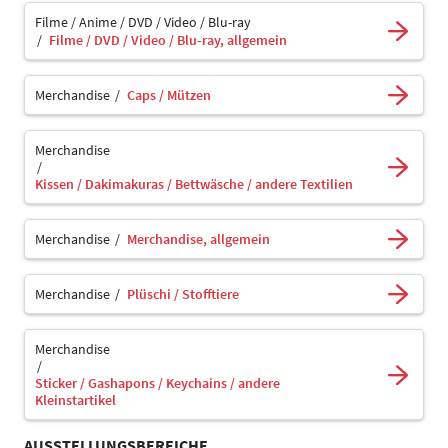
Filme / Anime / DVD / Video / Blu-ray
Filme / DVD / Video / Blu-ray, allgemein
Merchandise
Caps / Mützen
Merchandise
Kissen / Dakimakuras / Bettwäsche / andere Textilien
Merchandise
Merchandise, allgemein
Merchandise
Plüschi / Stofftiere
Merchandise
Sticker / Gashapons / Keychains / andere
Kleinstartikel
AUSSTELLUNGSBEREICHE