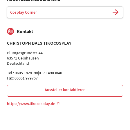
Cosplay Corner
Kontakt
CHRISTOPH BALS TIKOCOSPLAY
Blümgesgrundstr. 44
63571 Gelnhausen
Deutschland
Tel.: 06051 828198|0171 4903840
Fax: 06051 979767
Aussteller kontaktieren
https://www.tikocosplay.de