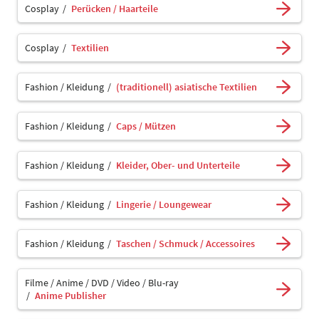
Cosplay
Perücken / Haarteile
Cosplay
Textilien
Fashion / Kleidung
(traditionell) asiatische Textilien
Fashion / Kleidung
Caps / Mützen
Fashion / Kleidung
Kleider, Ober- und Unterteile
Fashion / Kleidung
Lingerie / Loungewear
Fashion / Kleidung
Taschen / Schmuck / Accessoires
Filme / Anime / DVD / Video / Blu-ray
Anime Publisher