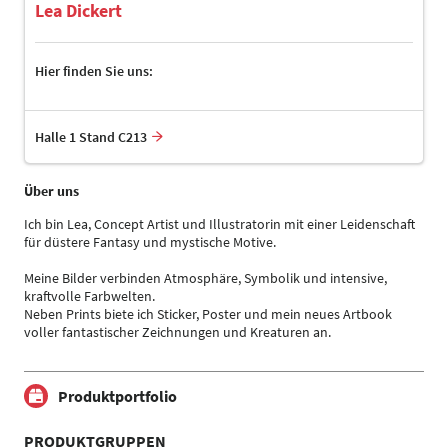
Lea Dickert
Hier finden Sie uns:
Halle 1 Stand C213
Über uns
Ich bin Lea, Concept Artist und Illustratorin mit einer Leidenschaft
für düstere Fantasy und mystische Motive.
Meine Bilder verbinden Atmosphäre, Symbolik und intensive,
kraftvolle Farbwelten.
Neben Prints biete ich Sticker, Poster und mein neues Artbook
voller fantastischer Zeichnungen und Kreaturen an.
Produktportfolio
PRODUKTGRUPPEN