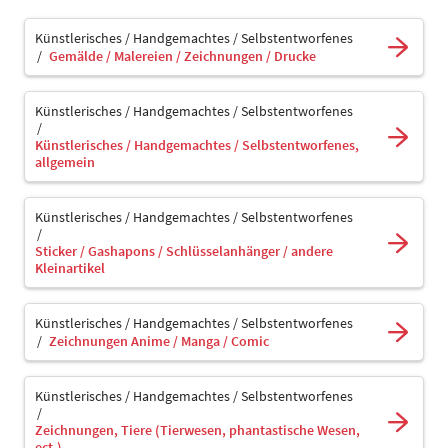
Künstlerisches / Handgemachtes / Selbstentworfenes
Gemälde / Malereien / Zeichnungen / Drucke
Künstlerisches / Handgemachtes / Selbstentworfenes
Künstlerisches / Handgemachtes / Selbstentworfenes,
allgemein
Künstlerisches / Handgemachtes / Selbstentworfenes
Sticker / Gashapons / Schlüsselanhänger / andere
Kleinartikel
Künstlerisches / Handgemachtes / Selbstentworfenes
Zeichnungen Anime / Manga / Comic
Künstlerisches / Handgemachtes / Selbstentworfenes
Zeichnungen, Tiere (Tierwesen, phantastische Wesen,
ect.)