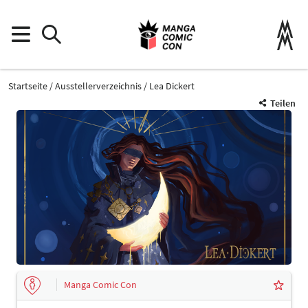
Startseite
Ausstellerverzeichnis
Lea Dickert
Teilen
Manga Comic Con