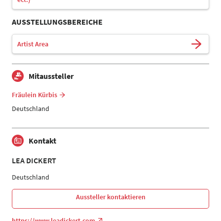
AUSSTELLUNGSBEREICHE
Artist Area
Mitaussteller
Fräulein Kürbis
Deutschland
Kontakt
LEA DICKERT
Deutschland
Aussteller kontaktieren
https://www.leadickert.com