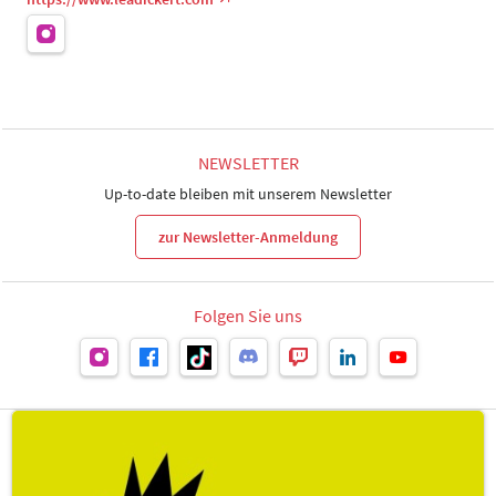
NEWSLETTER
Up-to-date bleiben mit unserem Newsletter
zur Newsletter-Anmeldung
Folgen Sie uns