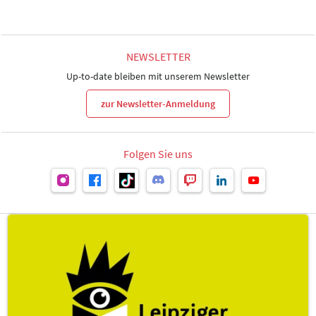
NEWSLETTER
Up-to-date bleiben mit unserem Newsletter
zur Newsletter-Anmeldung
Folgen Sie uns