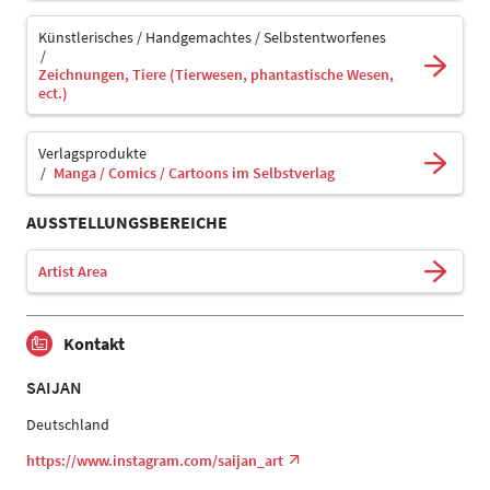
Künstlerisches / Handgemachtes / Selbstentworfenes
Zeichnungen, Tiere (Tierwesen, phantastische Wesen,
ect.)
Verlagsprodukte
Manga / Comics / Cartoons im Selbstverlag
AUSSTELLUNGSBEREICHE
Artist Area
Kontakt
SAIJAN
Deutschland
https://www.instagram.com/saijan_art