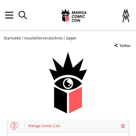
Startseite
Ausstellerverzeichnis
Saijan
Teilen
Manga Comic Con