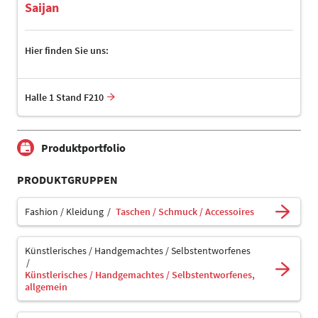
Saijan
Hier finden Sie uns:
Halle 1 Stand F210
Produktportfolio
PRODUKTGRUPPEN
Fashion / Kleidung
Taschen / Schmuck / Accessoires
Künstlerisches / Handgemachtes / Selbstentworfenes
Künstlerisches / Handgemachtes / Selbstentworfenes,
allgemein