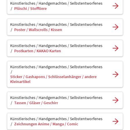
Künstlerisches / Handgemachtes / Selbstentworfenes
Plüschi / Stofftiere
Künstlerisches / Handgemachtes / Selbstentworfenes
Poster / Wallscrolls / Kissen
Künstlerisches / Handgemachtes / Selbstentworfenes
Postkarten / KAKAO Karten
Künstlerisches / Handgemachtes / Selbstentworfenes
Sticker / Gashapons / Schlüsselanhänger / andere
Kleinartikel
Künstlerisches / Handgemachtes / Selbstentworfenes
Tassen / Gläser / Geschirr
Künstlerisches / Handgemachtes / Selbstentworfenes
Zeichnungen Anime / Manga / Comic