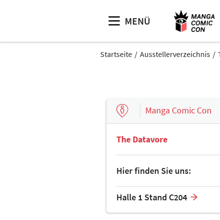
MENÜ
Startseite
Ausstellerverzeichnis
Manga Comic Con
The Datavore
Hier finden Sie uns:
Halle 1 Stand C204