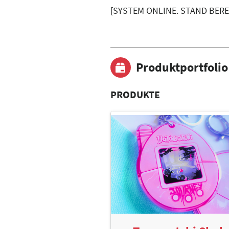
[SYSTEM ONLINE. STAND BEREI
Produktportfolio
PRODUKTE