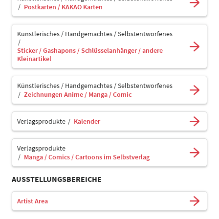
Postkarten / KAKAO Karten
Künstlerisches / Handgemachtes / Selbstentworfenes
Sticker / Gashapons / Schlüsselanhänger / andere
Kleinartikel
Künstlerisches / Handgemachtes / Selbstentworfenes
Zeichnungen Anime / Manga / Comic
Verlagsprodukte
Kalender
Verlagsprodukte
Manga / Comics / Cartoons im Selbstverlag
AUSSTELLUNGSBEREICHE
Artist Area