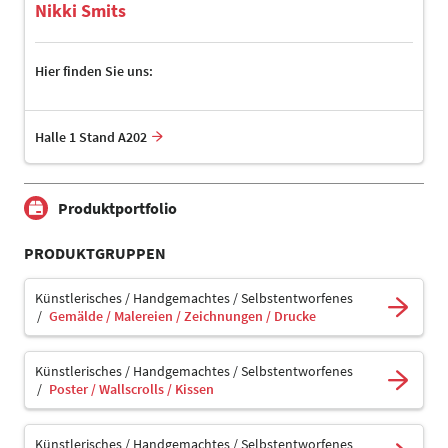
Nikki Smits
Hier finden Sie uns:
Halle 1 Stand A202
Produktportfolio
PRODUKTGRUPPEN
Künstlerisches / Handgemachtes / Selbstentworfenes
Gemälde / Malereien / Zeichnungen / Drucke
Künstlerisches / Handgemachtes / Selbstentworfenes
Poster / Wallscrolls / Kissen
Künstlerisches / Handgemachtes / Selbstentworfenes