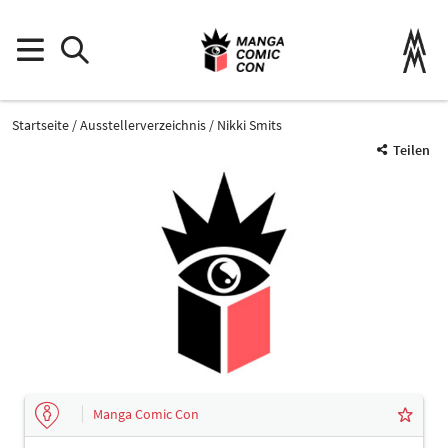
Startseite
Ausstellerverzeichnis
Nikki Smits
Teilen
Manga Comic Con