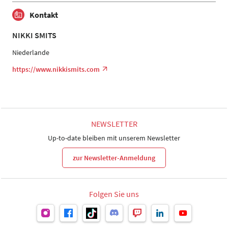
Kontakt
NIKKI SMITS
Niederlande
https://www.nikkismits.com
NEWSLETTER
Up-to-date bleiben mit unserem Newsletter
zur Newsletter-Anmeldung
Folgen Sie uns