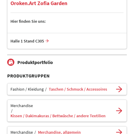
Oroken.Art Zofia Garden
Hier finden Sie uns:
Halle 1 Stand C305
Produktportfolio
PRODUKTGRUPPEN
Fashion / Kleidung
Taschen / Schmuck / Accessoires
Merchandise
Kissen / Dakimakuras / Bettwäsche / andere Textilien
Merchandise
Merchandise, allgemein