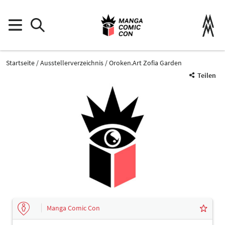
Startseite
Ausstellerverzeichnis
Oroken.Art Zofia Garden
Teilen
Manga Comic Con