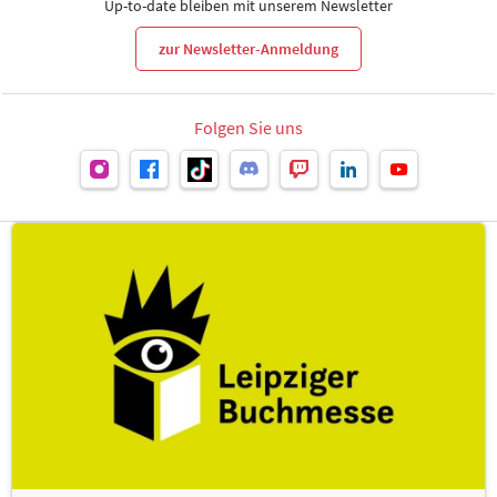
Up-to-date bleiben mit unserem Newsletter
zur Newsletter-Anmeldung
Folgen Sie uns