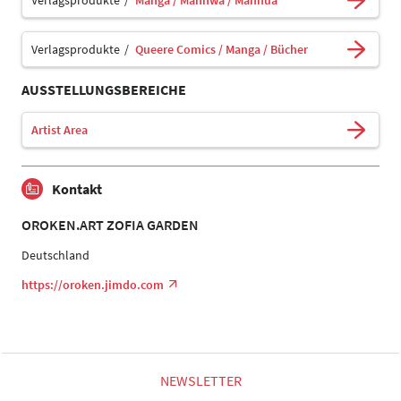
Verlagsprodukte
Manga / Manhwa / Manhua
Verlagsprodukte
Queere Comics / Manga / Bücher
AUSSTELLUNGSBEREICHE
Artist Area
Kontakt
OROKEN.ART ZOFIA GARDEN
Deutschland
https://oroken.jimdo.com
NEWSLETTER