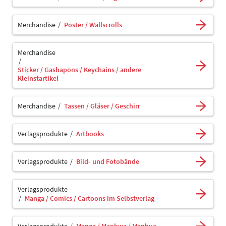
Merchandise
Poster / Wallscrolls
Merchandise
Sticker / Gashapons / Keychains / andere
Kleinstartikel
Merchandise
Tassen / Gläser / Geschirr
Verlagsprodukte
Artbooks
Verlagsprodukte
Bild- und Fotobände
Verlagsprodukte
Manga / Comics / Cartoons im Selbstverlag