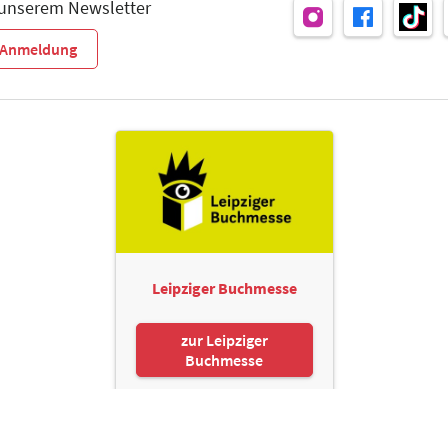
 unserem Newsletter
r-Anmeldung
Leipziger Buchmesse
zur Leipziger
Buchmesse