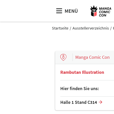
MENÜ
Startseite
Ausstellerverzeichnis
Manga Comic Con
Rambutan Illustration
Hier finden Sie uns:
Halle 1 Stand C314