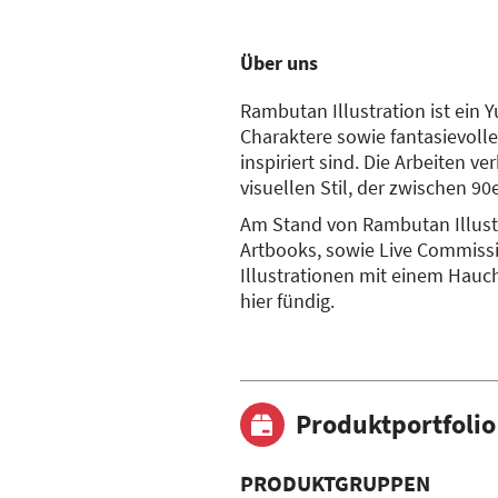
Über uns
Rambutan Illustration ist ein Y
Charaktere sowie fantasievolle
inspiriert sind. Die Arbeiten v
visuellen Stil, der zwischen 
Am Stand von Rambutan Illust
Artbooks, sowie Live Commissio
Illustrationen mit einem Hauc
hier fündig.
Produktportfolio
PRODUKTGRUPPEN