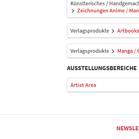
Künstlerisches / Handgemach
Zeichnungen Anime / Man
Verlagsprodukte
Artbook
Verlagsprodukte
Manga / 
AUSSTELLUNGSBEREICHE
Artist Area
NEWSLE