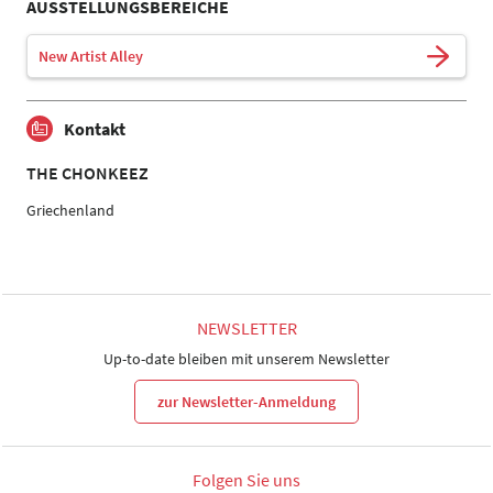
AUSSTELLUNGSBEREICHE
New Artist Alley
Kontakt
THE CHONKEEZ
Griechenland
NEWSLETTER
Up-to-date bleiben mit unserem Newsletter
zur Newsletter-Anmeldung
Folgen Sie uns