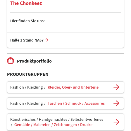
The Chonkeez
Hier finden Sie uns:
Halle 1 Stand NA67
Produktportfolio
PRODUKTGRUPPEN
Fashion / Kleidung
Kleider, Ober- und Unterteile
Fashion / Kleidung
Taschen / Schmuck / Accessoires
Künstlerisches / Handgemachtes / Selbstentworfenes
Gemälde / Malereien / Zeichnungen / Drucke