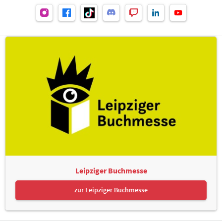
Leipziger Buchmesse
zur Leipziger Buchmesse