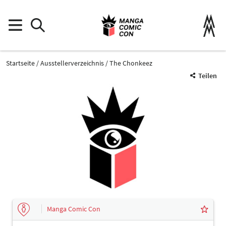
Startseite
Ausstellerverzeichnis
The Chonkeez
Teilen
Manga Comic Con