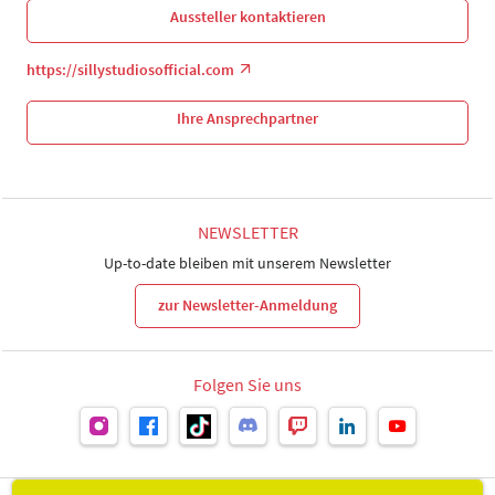
Aussteller kontaktieren
https://sillystudiosofficial.com
Ihre Ansprechpartner
NEWSLETTER
Up-to-date bleiben mit unserem Newsletter
zur Newsletter-Anmeldung
Folgen Sie uns