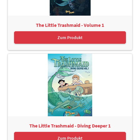
The Little Trashmaid - Volume 1
Zum Produkt
The Little Trashmaid - Diving Deeper 1
Zum Produkt