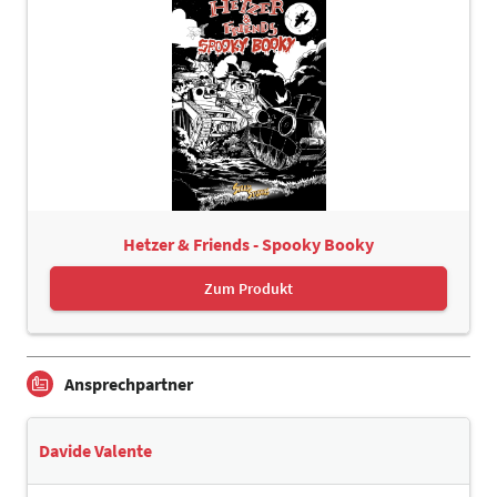
Hetzer & Friends - Spooky Booky
Zum Produkt
Ansprechpartner
Davide Valente