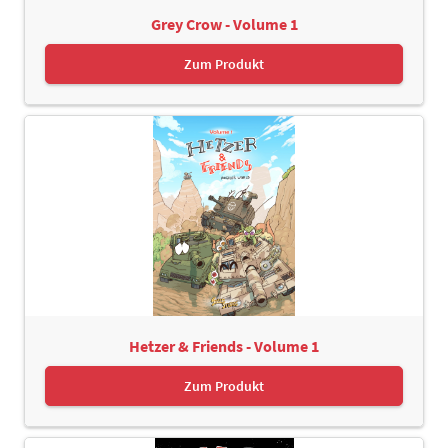
Grey Crow - Volume 1
Zum Produkt
Hetzer & Friends - Volume 1
Zum Produkt