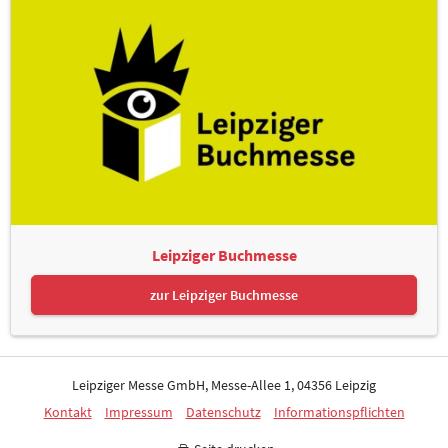
Leipziger Buchmesse
zur Leipziger Buchmesse
Leipziger Messe GmbH, Messe-Allee 1, 04356 Leipzig
Kontakt
Impressum
Datenschutz
Informationspflichten