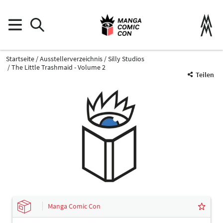
Startseite
Ausstellerverzeichnis
Silly Studios
The Little Trashmaid - Volume 2
Teilen
Manga Comic Con