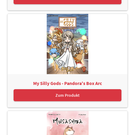
My Silly Gods - Pandora's Box Arc
Zum Produkt