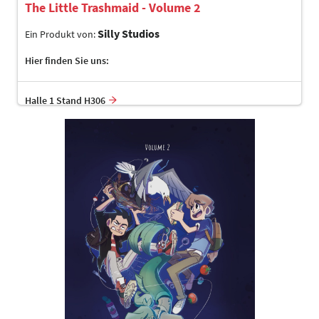
The Little Trashmaid - Volume 2
Silly Studios
Ein Produkt von:
Hier finden Sie uns:
Halle 1 Stand H306