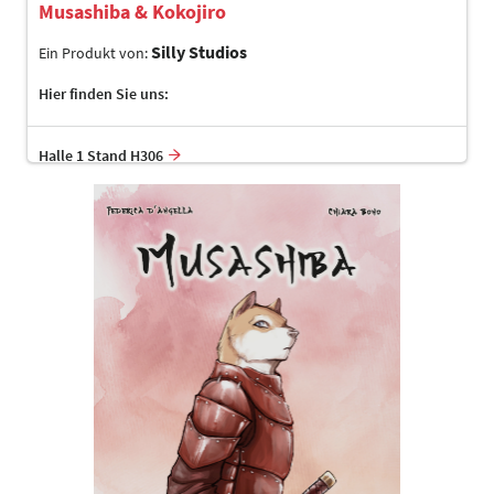
Musashiba & Kokojiro
Silly Studios
Ein Produkt von:
Hier finden Sie uns:
Halle 1 Stand H306