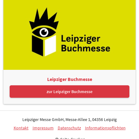
Leipziger Buchmesse
zur Leipziger Buchmesse
Leipziger Messe GmbH, Messe-Allee 1, 04356 Leipzig
Kontakt
Impressum
Datenschutz
Informationspflichten