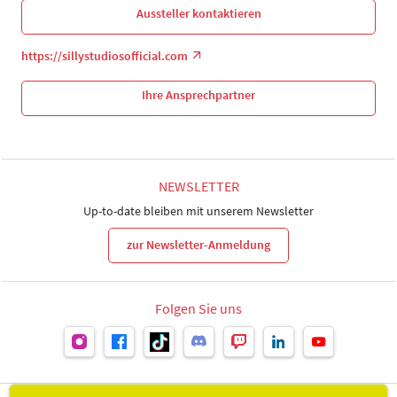
Aussteller kontaktieren
https://sillystudiosofficial.com
Ihre Ansprechpartner
NEWSLETTER
Up-to-date bleiben mit unserem Newsletter
zur Newsletter-Anmeldung
Folgen Sie uns