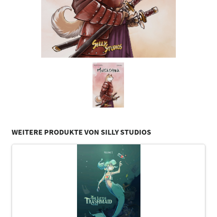
WEITERE PRODUKTE VON SILLY STUDIOS