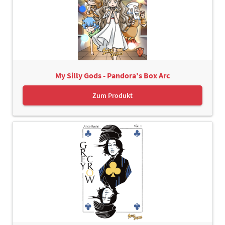
My Silly Gods - Pandora's Box Arc
Zum Produkt