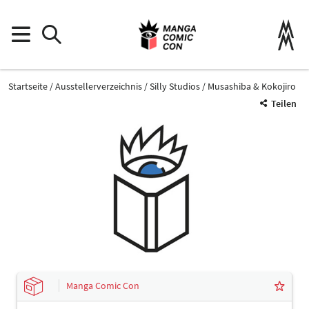
Startseite
Ausstellerverzeichnis
Silly Studios
Musashiba & Kokojiro
Teilen
Manga Comic Con