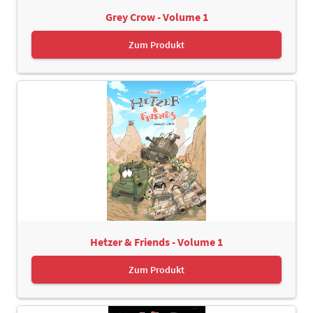
Grey Crow - Volume 1
Zum Produkt
Hetzer & Friends - Volume 1
Zum Produkt