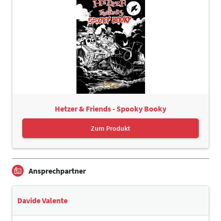
Hetzer & Friends - Spooky Booky
Zum Produkt
Ansprechpartner
Davide Valente