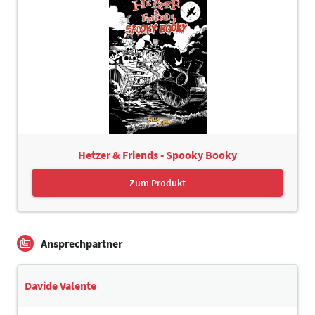
Hetzer & Friends - Spooky Booky
Zum Produkt
Ansprechpartner
Davide Valente