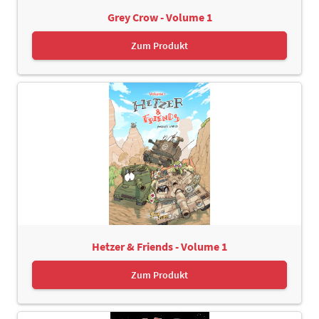
Grey Crow - Volume 1
Zum Produkt
Hetzer & Friends - Volume 1
Zum Produkt