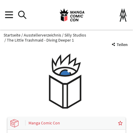
Startseite
Ausstellerverzeichnis
Silly Studios
The Little Trashmaid - Diving Deeper 1
Teilen
Manga Comic Con