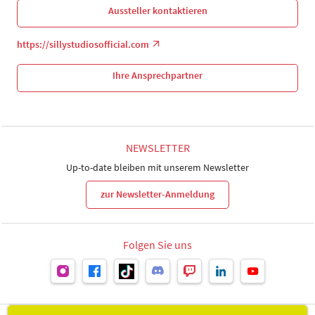
Aussteller kontaktieren
https://sillystudiosofficial.com
Ihre Ansprechpartner
NEWSLETTER
Up-to-date bleiben mit unserem Newsletter
zur Newsletter-Anmeldung
Folgen Sie uns