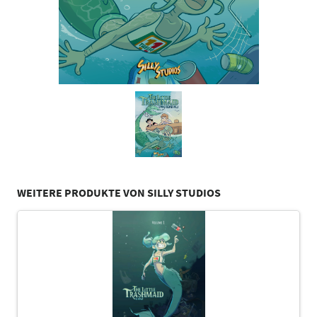
WEITERE PRODUKTE VON SILLY STUDIOS