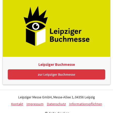
Leipziger Buchmesse
zur Leipziger Buchmesse
Leipziger Messe GmbH, Messe-Allee 1, 04356 Leipzig
Kontakt
Impressum
Datenschutz
Informationspflichten