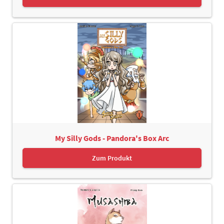
My Silly Gods - Pandora's Box Arc
Zum Produkt