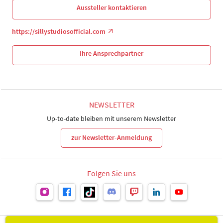
Aussteller kontaktieren
https://sillystudiosofficial.com
Ihre Ansprechpartner
NEWSLETTER
Up-to-date bleiben mit unserem Newsletter
zur Newsletter-Anmeldung
Folgen Sie uns