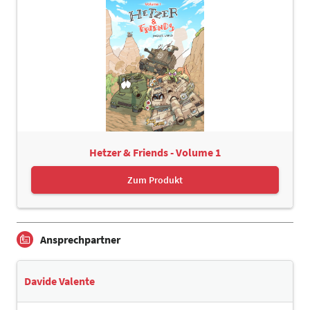
Hetzer & Friends - Volume 1
Zum Produkt
Ansprechpartner
Davide Valente