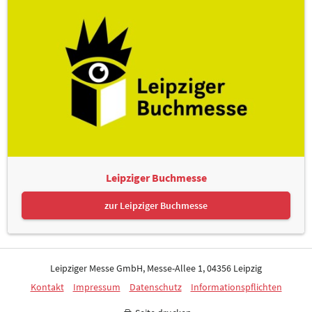
Leipziger Buchmesse
zur Leipziger Buchmesse
Leipziger Messe GmbH, Messe-Allee 1, 04356 Leipzig
Kontakt
Impressum
Datenschutz
Informationspflichten