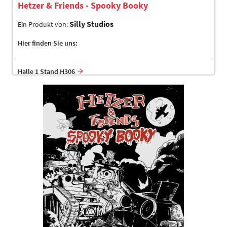
Hetzer & Friends - Spooky Booky
Silly Studios
Ein Produkt von:
Hier finden Sie uns:
Halle 1 Stand H306