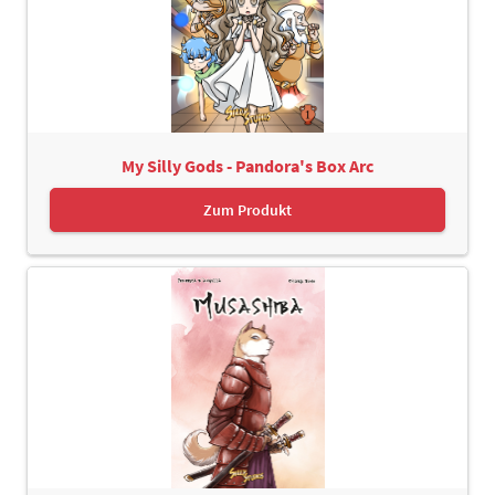
My Silly Gods - Pandora's Box Arc
Zum Produkt