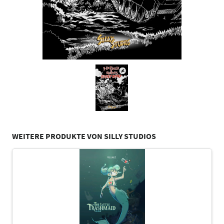
WEITERE PRODUKTE VON SILLY STUDIOS