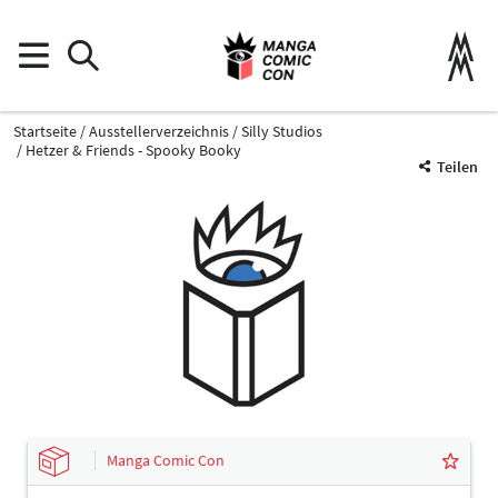
Startseite
Ausstellerverzeichnis
Silly Studios
Hetzer & Friends - Spooky Booky
Teilen
Manga Comic Con